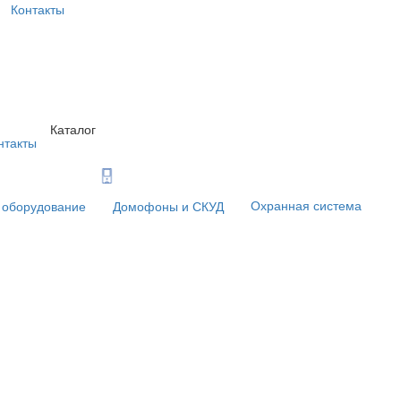
Контакты
Каталог
нтакты
Охранная система
 оборудование
Домофоны и СКУД