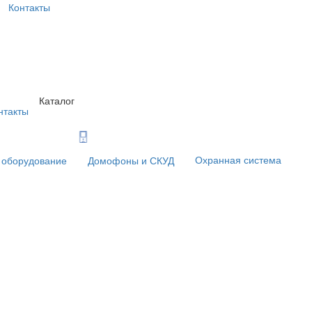
Контакты
Каталог
нтакты
Охранная система
 оборудование
Домофоны и СКУД