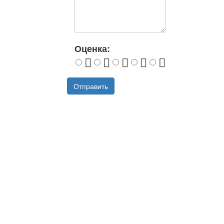
Оценка:
Отправить