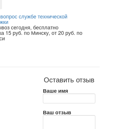
 вопрос службе технической
жки
воз сегодня, бесплатно
а 15 руб. по Минску, от 20 руб. по
си
Оставить отзыв
Ваше имя
Ваш отзыв