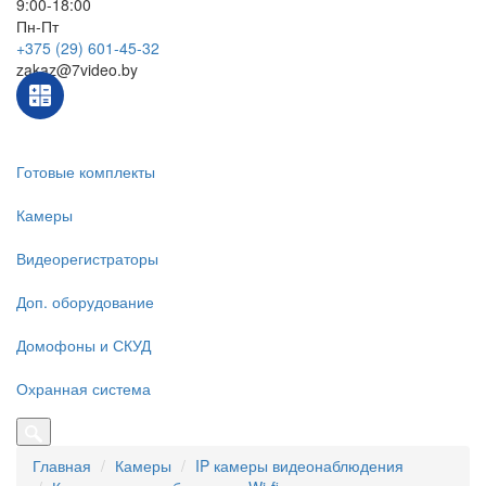
9:00-18:00
Пн-Пт
+375 (29) 601-45-32
zakaz@7video.by
Готовые комплекты
Камеры
Видеорегистраторы
Доп. оборудование
Домофоны и СКУД
Охранная система
Главная
Камеры
IP камеры видеонаблюдения