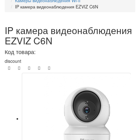
Камеры видеонаблюдения Wi-fi
IP камера видеонаблюдения EZVIZ C6N
IP камера видеонаблюдения
EZVIZ C6N
Код товара:
discount