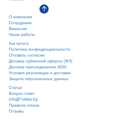
О компании
Сотрудники
Вакансии
Наши работы
Как купить
Политика конфиденциальности
Отозвать согласие
Договор публичной оферты (ФЛ)
Договор присоединения (ЮЛ)
Условия реализации и доставки
Защита персональных данных
Статьи
Вопрос-ответ
info@7video.by
Правила отказа
Отзывы