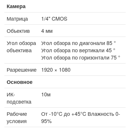
Камера
Матрица
1/4" CMOS
Объектив
4 мм
Угол обзора
Угол обзора по диагонали 85 °
объектива
Угол обзора по вертикали 45 °
Угол обзора по горизонтали 75 °
Разрешение
1920 × 1080
Основное
ИК-
10м
подсветка
Рабочие
От -10°C до +45°C Влажность 0-
условия
95%