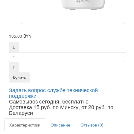
135.00 BYN
Купить
Задать вопрос службе технической
поддержки
Самовывоз сегодня, бесплатно
Доставка 15 руб. по Минску, от 20 руб. по
Беларуси
Характеристики
Описание
Отзывов (0)