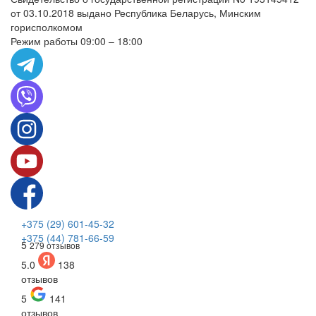
от 03.10.2018 выдано Республика Беларусь, Минским
горисполкомом
Режим работы 09:00 – 18:00
+375 (29) 601-45-32
+375 (44) 781-66-59
5
279 отзывов
5.0
138
отзывов
5
141
отзывов