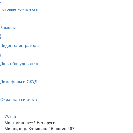
Готовые комплекты
Камеры
Видеорегистраторы
Доп. оборудование
Домофоны и СКУД
Охранная система
7V
ideo
Монтаж по всей Беларуси
Минск, пер. Калинина 16, офис 467