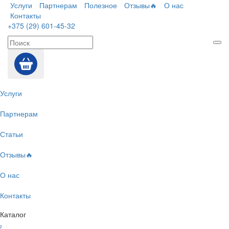
Услуги
Партнерам
Полезное
Отзывы🔥
О нас
Контакты
+375 (29) 601-45-32
Услуги
Партнерам
Статьи
Отзывы🔥
О нас
Контакты
Каталог