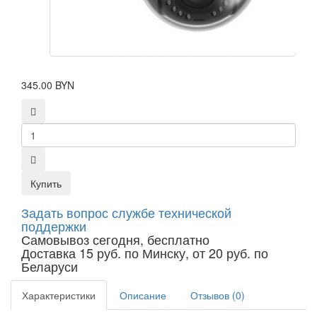
345.00 BYN
Купить
Задать вопрос службе технической
поддержки
Самовывоз сегодня, бесплатно
Доставка 15 руб. по Минску, от 20 руб. по
Беларуси
Характеристики
Описание
Отзывов (0)