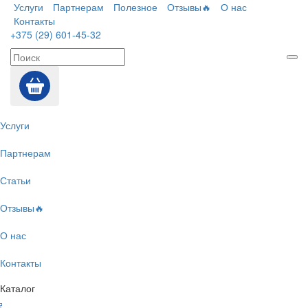
Услуги
Партнерам
Полезное
Отзывы🔥
О нас
Контакты
+375 (29) 601-45-32
Услуги
Партнерам
Статьи
Отзывы🔥
О нас
Контакты
Каталог