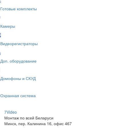
Готовые комплекты
Камеры
Видеорегистраторы
Доп. оборудование
Домофоны и СКУД
Охранная система
7V
ideo
Монтаж по всей Беларуси
Минск, пер. Калинина 16, офис 467