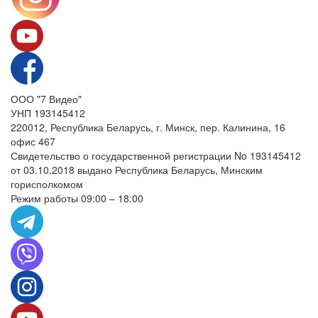
ООО "7 Видео"
УНП 193145412
220012, Республика Беларусь, г. Минск, пер. Калинина, 16
офис 467
Свидетельство о государственной регистрации No 193145412
от 03.10.2018 выдано Республика Беларусь, Минским
горисполкомом
Режим работы 09:00 – 18:00