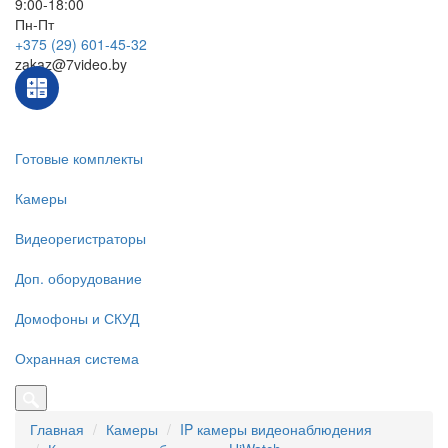
9:00-18:00
Пн-Пт
+375 (29) 601-45-32
zakaz@7video.by
Готовые комплекты
Камеры
Видеорегистраторы
Доп. оборудование
Домофоны и СКУД
Охранная система
Главная
Камеры
IP камеры видеонаблюдения