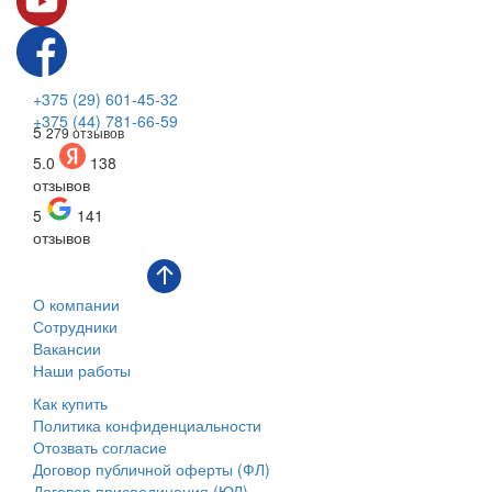
+375 (29) 601-45-32
+375 (44) 781-66-59
5
279 отзывов
5.0
138
отзывов
5
141
отзывов
О компании
Сотрудники
Вакансии
Наши работы
Как купить
Политика конфиденциальности
Отозвать согласие
Договор публичной оферты (ФЛ)
Договор присоединения (ЮЛ)