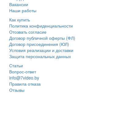
Вакансии
Наши работы
Как купить
Политика конфиденциальности
Отозвать согласие
Договор публичной оферты (ФЛ)
Договор присоединения (ЮЛ)
Условия реализации и доставки
Защита персональных данных
Статьи
Вопрос-ответ
info@7video.by
Правила отказа
Отзывы