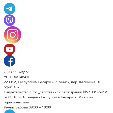
ООО "7 Видео"
УНП 193145412
220012, Республика Беларусь, г. Минск, пер. Калинина, 16
офис 467
Свидетельство о государственной регистрации No 193145412
от 03.10.2018 выдано Республика Беларусь, Минским
горисполкомом
Режим работы 09:00 – 18:00