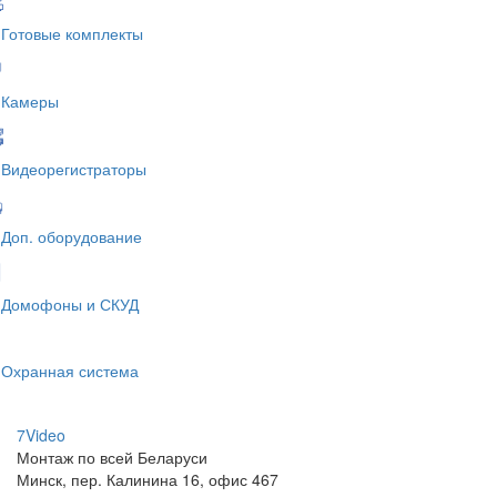
Готовые комплекты
Камеры
Видеорегистраторы
Доп. оборудование
Домофоны и СКУД
Охранная система
7V
ideo
Монтаж по всей Беларуси
Минск, пер. Калинина 16, офис 467