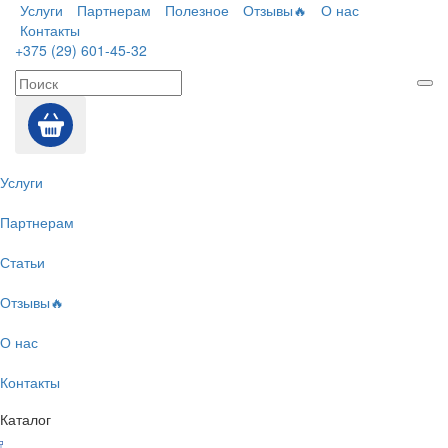
Услуги
Партнерам
Полезное
Отзывы🔥
О нас
Контакты
+375 (29) 601-45-32
Услуги
Партнерам
Статьи
Отзывы🔥
О нас
Контакты
Каталог