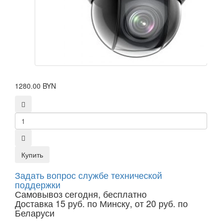
1280.00 BYN
Купить
Задать вопрос службе технической
поддержки
Самовывоз сегодня, бесплатно
Доставка 15 руб. по Минску, от 20 руб. по
Беларуси