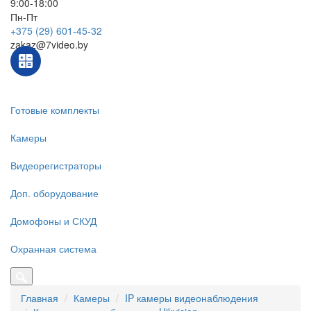
9:00-18:00
Пн-Пт
+375 (29) 601-45-32
zakaz@7video.by
Готовые комплекты
Камеры
Видеорегистраторы
Доп. оборудование
Домофоны и СКУД
Охранная система
Главная
Камеры
IP камеры видеонаблюдения