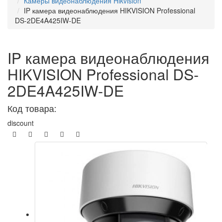
Камеры видеонаблюдения Hikvision
IP камера видеонаблюдения HIKVISION Professional
DS-2DE4A425IW-DE
IP камера видеонаблюдения
HIKVISION Professional DS-
2DE4A425IW-DE
Код товара:
discount