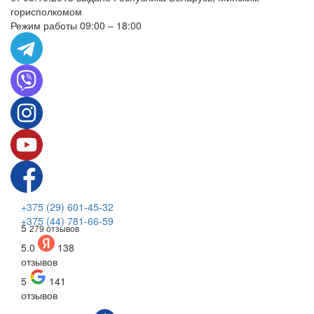
горисполкомом
Режим работы 09:00 – 18:00
+375 (29) 601-45-32
+375 (44) 781-66-59
5
279 отзывов
5.0
138
отзывов
5
141
отзывов