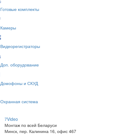
Готовые комплекты
Камеры
Видеорегистраторы
Доп. оборудование
Домофоны и СКУД
Охранная система
7V
ideo
Монтаж по всей Беларуси
Минск, пер. Калинина 16, офис 467