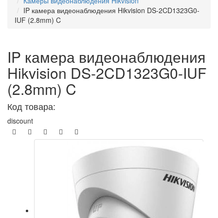
Камеры видеонаблюдения Hikvision
IP камера видеонаблюдения Hikvision DS-2CD1323G0-
IUF (2.8mm) C
IP камера видеонаблюдения
Hikvision DS-2CD1323G0-IUF
(2.8mm) C
Код товара:
discount