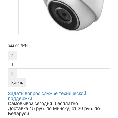
344.00 BYN
Купить
Задать вопрос службе технической
поддержки
Самовывоз сегодня, бесплатно
Доставка 15 руб. по Минску, от 20 руб. по
Беларуси