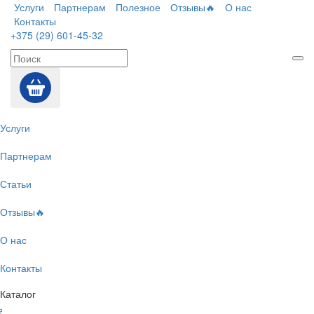
Услуги
Партнерам
Полезное
Отзывы🔥
О нас
Контакты
+375 (29) 601-45-32
Услуги
Партнерам
Статьи
Отзывы🔥
О нас
Контакты
Каталог