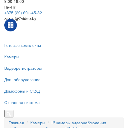
9:00-18:00
Пн-Пт
+375 (29) 601-45-32
zakaz@7video.by
Готовые комплекты
Камеры
Видеорегистраторы
Доп. оборудование
Домофоны и СКУД
Охранная система
Главная
Камеры
IP камеры видеонаблюдения