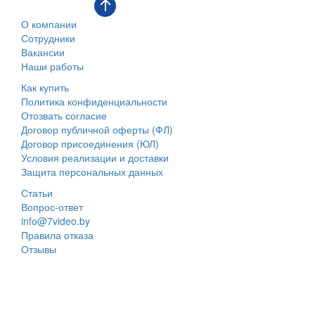
О компании
Сотрудники
Вакансии
Наши работы
Как купить
Политика конфиденциальности
Отозвать согласие
Договор публичной оферты (ФЛ)
Договор присоединения (ЮЛ)
Условия реализации и доставки
Защита персональных данных
Статьи
Вопрос-ответ
info@7video.by
Правила отказа
Отзывы