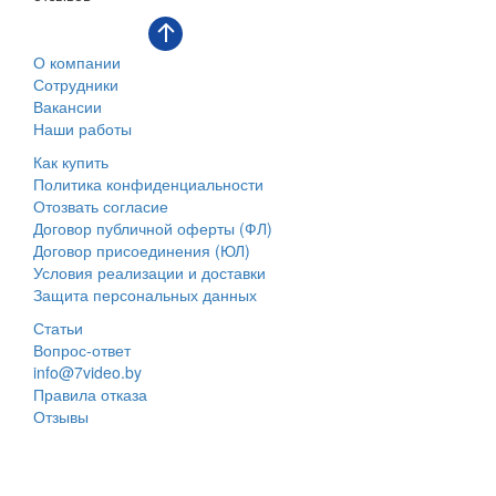
О компании
Сотрудники
Вакансии
Наши работы
Как купить
Политика конфиденциальности
Отозвать согласие
Договор публичной оферты (ФЛ)
Договор присоединения (ЮЛ)
Условия реализации и доставки
Защита персональных данных
Статьи
Вопрос-ответ
info@7video.by
Правила отказа
Отзывы