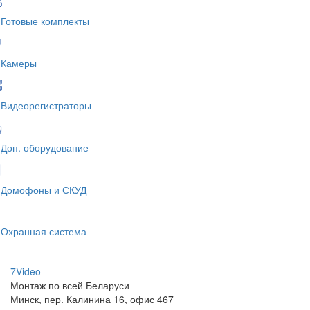
Готовые комплекты
Камеры
Видеорегистраторы
Доп. оборудование
Домофоны и СКУД
Охранная система
7V
ideo
Монтаж по всей Беларуси
Минск, пер. Калинина 16, офис 467