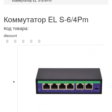
Коммутатор EL S-6/4Pm
Коммутатор EL S-6/4Pm
Код товара:
discount