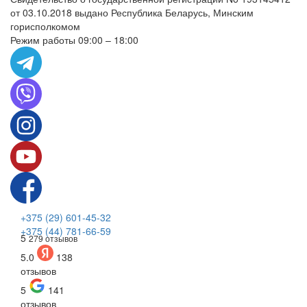
от 03.10.2018 выдано Республика Беларусь, Минским
горисполкомом
Режим работы 09:00 – 18:00
+375 (29) 601-45-32
+375 (44) 781-66-59
5
279 отзывов
5.0
138
отзывов
5
141
отзывов