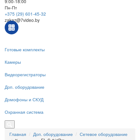
9:00-18:00
Пн-Пт
+375 (29) 601-45-32
zakaz@7video.by
Готовые комплекты
Камеры
Видеорегистраторы
Доп. оборудование
Домофоны и СКУД
Охранная система
Главная
Доп. оборудование
Сетевое оборудование