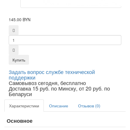
145.00 BYN
Купить
Задать вопрос службе технической
поддержки
Самовывоз сегодня, бесплатно
Доставка 15 руб. по Минску, от 20 руб. по
Беларуси
Характеристики
Описание
Отзывов (0)
Основное