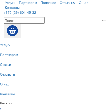
Услуги
Партнерам
Полезное
Отзывы🔥
О нас
Контакты
+375 (29) 601-45-32
Услуги
Партнерам
Статьи
Отзывы🔥
О нас
Контакты
Каталог