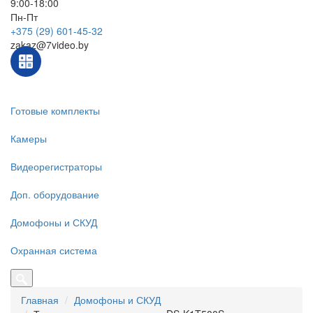
9:00-18:00
Пн-Пт
+375 (29) 601-45-32
zakaz@7video.by
Готовые комплекты
Камеры
Видеорегистраторы
Доп. оборудование
Домофоны и СКУД
Охранная система
Главная
Домофоны и СКУД