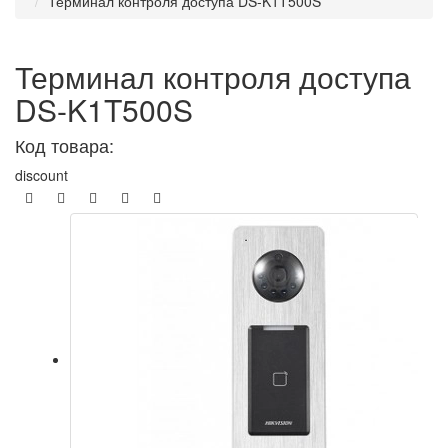
Терминал контроля доступа DS-K1T500S
Терминал контроля доступа
DS-K1T500S
Код товара:
discount