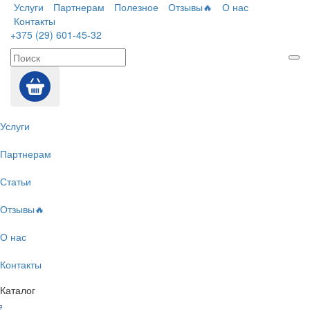
Услуги
Партнерам
Полезное
Отзывы🔥
О нас
Контакты
+375 (29) 601-45-32
Услуги
Партнерам
Статьи
Отзывы🔥
О нас
Контакты
Каталог