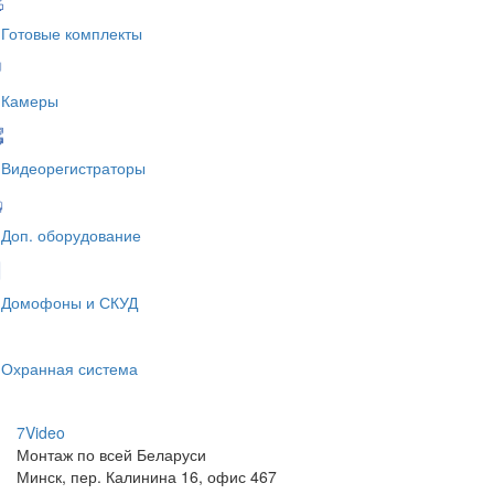
Готовые комплекты
Камеры
Видеорегистраторы
Доп. оборудование
Домофоны и СКУД
Охранная система
7V
ideo
Монтаж по всей Беларуси
Минск, пер. Калинина 16, офис 467