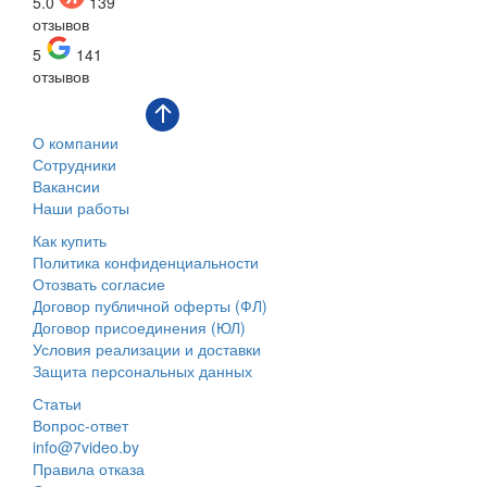
5.0
139
отзывов
5
141
отзывов
О компании
Сотрудники
Вакансии
Наши работы
Как купить
Политика конфиденциальности
Отозвать согласие
Договор публичной оферты (ФЛ)
Договор присоединения (ЮЛ)
Условия реализации и доставки
Защита персональных данных
Статьи
Вопрос-ответ
info@7video.by
Правила отказа