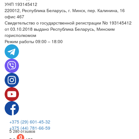
УНП 193145412
220012, Республика Беларусь, г. Минск, пер. Калинина, 16
офис 467
Свидетельство о государственной регистрации No 193145412
от 03.10.2018 выдано Республика Беларусь, Минским
горисполкомом
Режим работы 09:00 – 18:00
+375 (29) 601-45-32
+375 (44) 781-66-59
5
280 отзывов