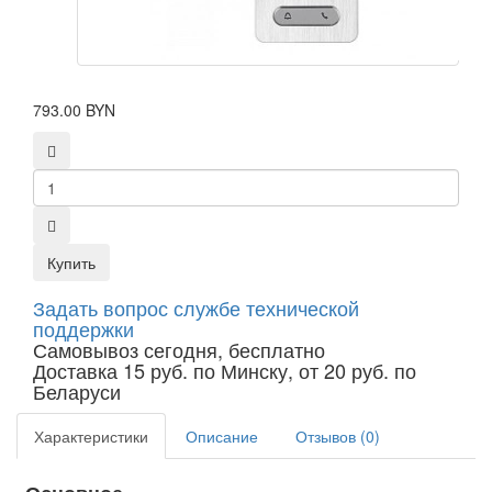
793.00 BYN
Купить
Задать вопрос службе технической
поддержки
Самовывоз сегодня, бесплатно
Доставка 15 руб. по Минску, от 20 руб. по
Беларуси
Характеристики
Описание
Отзывов (0)